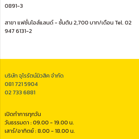
0891-3
สาขา แฟชั่นไอส์แลนด์ - ชั้นต้น 2,700 บาท/เดือน Tel. 02
947 6131-2
บริษัท จุไรรัตน์มิวสิค จำกัด
081 721 5904
02 733 6881
เปิดทำการทุกวัน
วันธรรมดา : 09.00 - 19.00 น.
เสาร์/อาทิตย์ : 8.00 - 18.00 น.