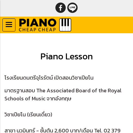
Piano Lesson
โรงเรียนดนตรีจุไรรัตน์ เปิดสอนวิชาเปียโน
มาตรฐานสอบ The Associated Board of the Royal
Schools of Music จากอังกฤษ
วิชาเปียโน (เรียนเดี่ยว)
สาขา นวมินทร์ - ชั้นต้น 2,600 บาท/เดือน Tel. 02 379