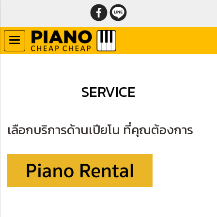
SERVICE
เลือกบริการด้านเปียโน ที่คุณต้องการ