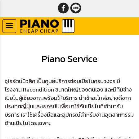
Piano Service
จุไรรัตน์มิวสิค เป็นศูนย์บริการซ่อมเปียโนครบวงจร มี
โรงงาน Recondition ขนาดใหญ่ของตนเอง และมีทีมช่าง
เปียโนผู้เชี่ยวชาญพร้อมให้บริการ นำเข้าอะไหล่อย่างดีจาก
ประเทศญี่ปุ่นและเยอรมันเพื่อมาใช้กับเปียโนที่เข้ามารับ
บริการ เราใช้เครื่องมือและอุปกรณ์สำหรับงานอุตสาหกรรม
ด้านเปียโนโดยเฉพาะ