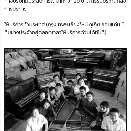
ทางบริษัทมีประสบการณ์มากกว่า 29 ปี มีการรับประกันหลัง
การบริการ
ให้บริการทั่วประเทศ (กรุงเทพฯ เชียงใหม่ ภูเก็ต ขอนแก่น มี
ทีมช่างประจำอยู่ตลอดเวลาให้บริการด่วนได้ทันที)