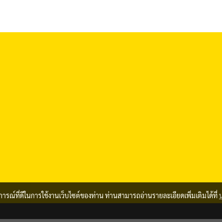
บการณ์ที่ดีในการใช้งานเว็บไซต์ของท่าน ท่านสามารถอ่านรายละเอียดเพิ่มเติมได้ที่