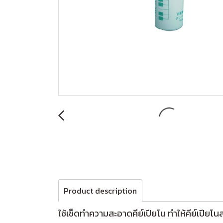
Product description
ใช้เช็ดทำความสะอาดคีย์เปียโน ทำให้คีย์เปียโนส