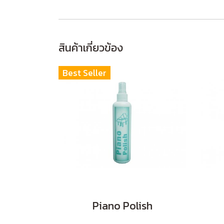
สินค้าเกี่ยวข้อง
Best Seller
Piano Polish