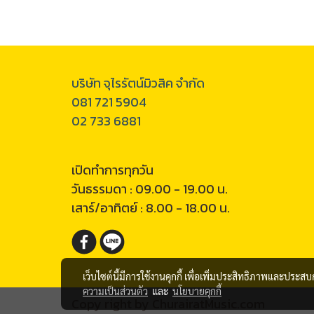
บริษัท จุไรรัตน์มิวสิค จำกัด
081 721 5904
02 733 6881
เปิดทำการทุกวัน
วันธรรมดา : 09.00 - 19.00 น.
เสาร์/อาทิตย์ : 8.00 - 18.00 น.
เว็บไซต์นี้มีการใช้งานคุกกี้ เพื่อเพิ่มประสิทธิภาพและประส
ความเป็นส่วนตัว
และ
นโยบายคุกกี้
Copy right by ChurairatMusic.com