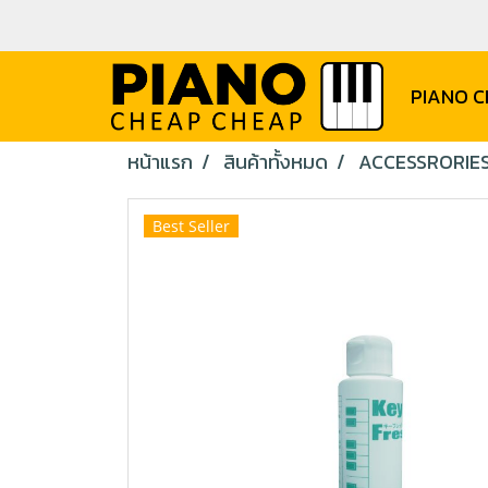
PIANO 
หน้าแรก
สินค้าทั้งหมด
ACCESSRORIE
Best Seller