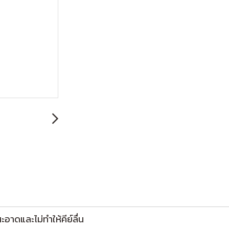
ะอาดและไม่ทำให้คีย์ลื่น