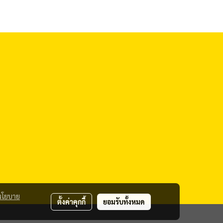
นโยบาย
ตั้งค่าคุกกี้
ยอมรับทั้งหมด