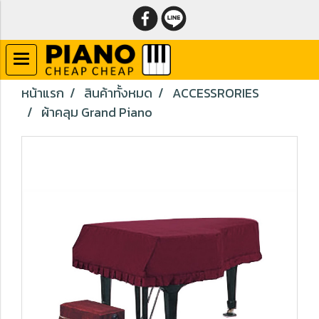
หน้าแรก
สินค้าทั้งหมด
ACCESSRORIES
ผ้าคลุม Grand Piano