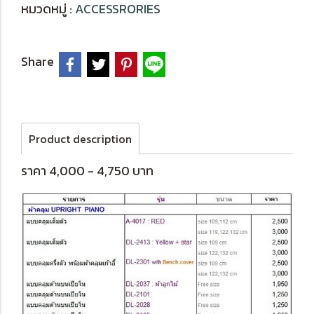
หมวดหมู่ :
ACCESSRORIES
Share
Product description
ราคา 4,000 - 4,750 บาท