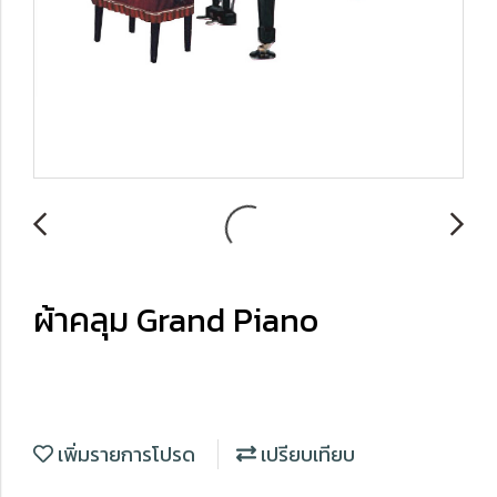
ผ้าคลุม Grand Piano
เพิ่มรายการโปรด
เปรียบเทียบ