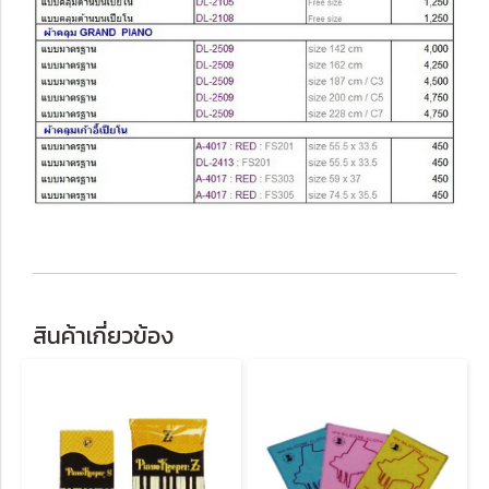
สินค้าเกี่ยวข้อง