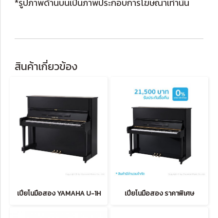
*รูปภาพด้านบนเป็นภาพประกอบการโฆษณาเท่านั้น
สินค้าเกี่ยวข้อง
เปียโนมือสอง YAMAHA U-1H
เปียโนมือสอง ราคาพิเศษ