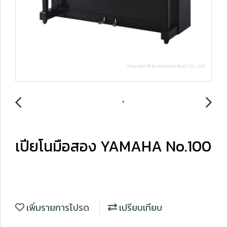
เปียโนมือสอง YAMAHA No.100
เพิ่มรายการโปรด
เปรียบเทียบ