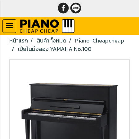
หน้าแรก
สินค้าทั้งหมด
Piano-Cheapcheap
เปียโนมือสอง YAMAHA No.100