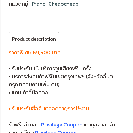
หมวดหมู่ :
Piano-Cheapcheap
Product description
ราคาพิเศษ 69,500 บาท
• รับประกัน 1 ปี บริการจูนเสียงฟรี 1 ครั้ง
• บริการส่งสินค้าฟรีในเขตกรุงเทพฯ (จังหวัดอื่นๆ
กรุณาสอบถามเพิ่มเติม)
• แถมเก้าอี้มือสอง
• รับประกันซื้อคืนตลอดอายุการใช้งาน
รับฟรี! ส่วนลด
Privilege Coupon
เท่ามูลค่าสินค้า​
รายละเอียด
Privilege Coupon