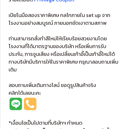
เปียโนมือสองราคาพิเศษ กลไกภายใน set up จาก
โรงงานอย่างสมบูรณ์ ภายนอกขัดเงาตามสภาพ
ท่านสามารถสั่งทำสีใหม่ให้เรียบร้อยสวยงามโดย
โรงงานที่ได้มาตรฐานของบริษัท หรือเพิ่มการรับ
ประกัน, การจูนเสียง หรือเปลี่ยนเก้าอี้เป็นเก้าอี้ใหม่ได้
ทางบริษัทมีบริการให้ในราคาพิเศษ กรุณาสอบถามเพิ่ม
เติม
สอบถามเพิ่มเติมทางไลน์ ขอดูรูปสินค้าจริง
คลิกได้เลยนะคะ
*เงื่อนไขเป็นไปตามที่บริษัทฯ กำหนด