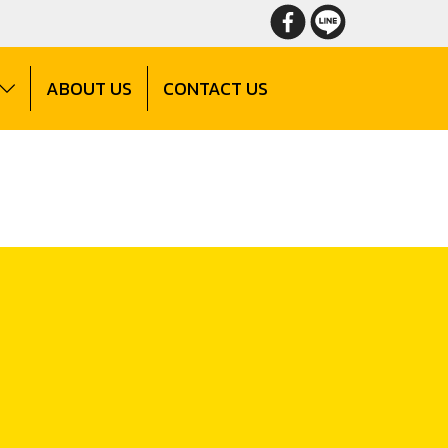
ABOUT US
CONTACT US