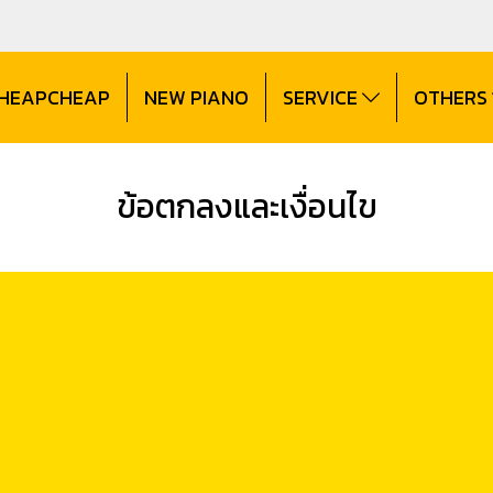
CHEAPCHEAP
NEW PIANO
SERVICE
OTHERS
ข้อตกลงและเงื่อนไข