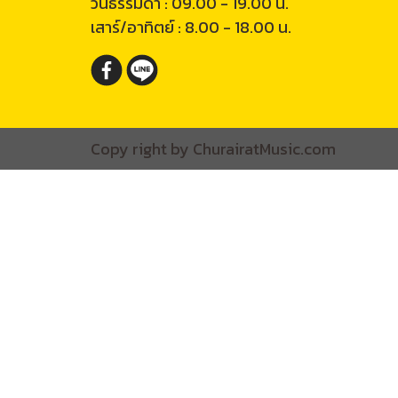
วันธรรมดา : 09.00 - 19.00 น.
เสาร์/อาทิตย์ : 8.00 - 18.00 น.
Copy right by ChurairatMusic.com