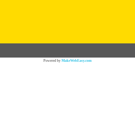
Powered by
MakeWebEasy.com