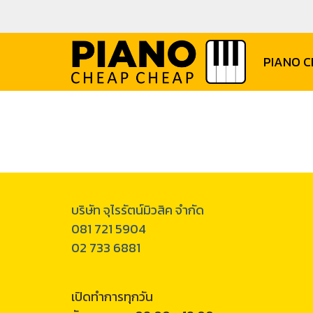
PIANO 
บริษัท จุไรรัตน์มิวสิค จำกัด
081 721 5904
02 733 6881
เปิดทำการทุกวัน