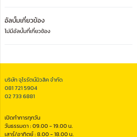
อัลบั้มเกี่ยวข้อง
ไม่มีอัลบั้มที่เกี่ยวข้อง
บริษัท จุไรรัตน์มิวสิค จำกัด
081 721 5904
02 733 6881
เปิดทำการทุกวัน
วันธรรมดา : 09.00 - 19.00 น.
เสาร์/อาทิตย์ : 8.00 - 18.00 น.