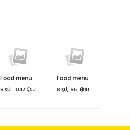
Food menu
Food menu
8 รูป, 1042 ผู้ชม
8 รูป, 961 ผู้ชม