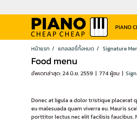
PIANO 
หน้าแรก
แกลลอรี่ทั้งหมด
Signature Me
Food menu
อัพเดทล่าสุด: 24 มิ.ย. 2559
|
774 ผู้ชม
|
Sign
Donec at ligula a dolor tristique placerat q
eu malesuada quam viverra eu. Mauris sce
porttitor lectus nec elit facilisis faucibus.