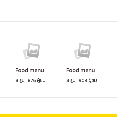
Food menu
Food menu
8 รูป, 876 ผู้ชม
8 รูป, 904 ผู้ชม