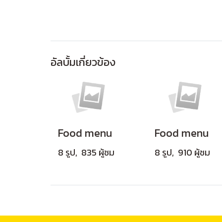
อัลบั้มเกี่ยวข้อง
Food menu
Food menu
8 รูป, 835 ผู้ชม
8 รูป, 910 ผู้ชม