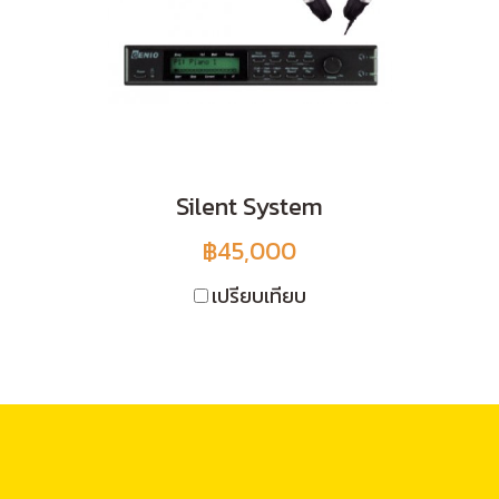
Silent System
฿45,000
เปรียบเทียบ