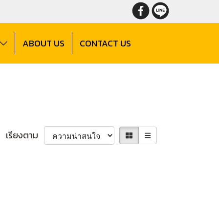
ABOUT US
CONTACT US
เรียงตาม