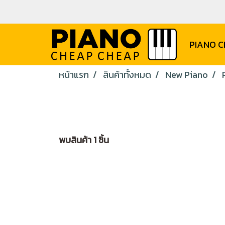
PIANO 
หน้าแรก
สินค้าทั้งหมด
New Piano
พบสินค้า 1 ชิ้น